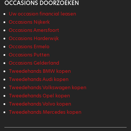
OCCASIONS DOORZOEKEN
Uw occasion financial leasen
Occasions Nijkerk
Occasions Amersfoort
Occasions Harderwijk
Occasions Ermelo
Occasions Putten
Occasions Gelderland
Tweedehands BMW kopen
Tweedehands Audi kopen
Tweedehands Volkswagen kopen
Tweedehands Opel kopen
Tweedehands Volvo kopen
Tweedehands Mercedes kopen