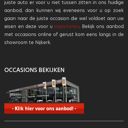
juiste auto er voor u niet tussen zitten in ons huidige
aanbod, dan kunnen wij eveneens voor u op zoek
gaan naar de juiste occasion die wel voldoet aan uw
eisen en deze voor u
importeren
. Bekijk ons aanbod
met occasions online of gerust kom eens langs in de
showroom te Nijkerk.
OCCASIONS BEKIJKEN