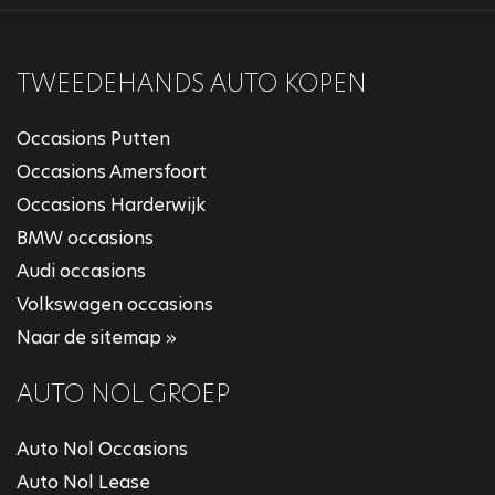
TWEEDEHANDS AUTO KOPEN
Occasions Putten
Occasions Amersfoort
Occasions Harderwijk
BMW occasions
Audi occasions
Volkswagen occasions
Naar de sitemap »
AUTO NOL GROEP
Auto Nol Occasions
Auto Nol Lease