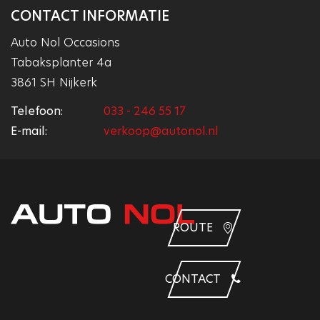
CONTACT INFORMATIE
Auto Nol Occasions
Tabaksplanter 4a
3861 SH Nijkerk
Telefoon:
033 - 246 55 17
E-mail:
verkoop@autonol.nl
ROUTE
CONTACT