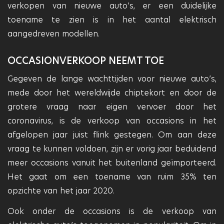
verkopen van nieuwe auto’s, er een duidelijke
toename te zien is in het aantal elektrisch
aangedreven modellen.
OCCASIONVERKOOP NEEMT TOE
Gegeven de lange wachttijden voor nieuwe auto’s,
mede door het wereldwijde chiptekort en door de
grotere vraag naar eigen vervoer door het
coronavirus, is de verkoop van occasions in het
afgelopen jaar juist flink gestegen. Om aan deze
vraag te kunnen voldoen, zijn er vorig jaar beduidend
meer occasions vanuit het buitenland geïmporteerd.
Het gaat om een toename van ruim 35% ten
opzichte van het jaar 2020.
Ook onder de occasions is de verkoop van