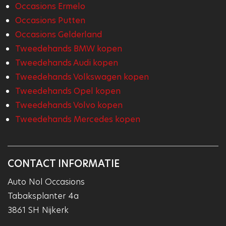
Occasions Ermelo
Occasions Putten
Occasions Gelderland
Tweedehands BMW kopen
Tweedehands Audi kopen
Tweedehands Volkswagen kopen
Tweedehands Opel kopen
Tweedehands Volvo kopen
Tweedehands Mercedes kopen
CONTACT INFORMATIE
Auto Nol Occasions
Tabaksplanter 4a
3861 SH Nijkerk