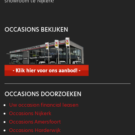
showroom te Nijkerk!
OCCASIONS BEKIJKEN
OCCASIONS DOORZOEKEN
Uw occasion financial leasen
Occasions Nijkerk
Occasions Amersfoort
Occasions Harderwijk