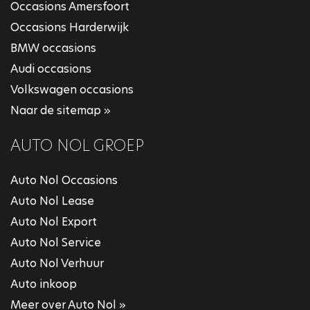
Occasions Amersfoort
Occasions Harderwijk
BMW occasions
Audi occasions
Volkswagen occasions
Naar de sitemap »
AUTO NOL GROEP
Auto Nol Occasions
Auto Nol Lease
Auto Nol Export
Auto Nol Service
Auto Nol Verhuur
Auto inkoop
Meer over Auto Nol »