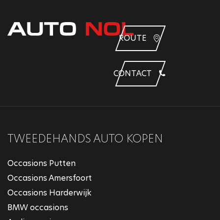
ROUTE
CONTACT
TWEEDEHANDS AUTO KOPEN
Occasions Putten
Occasions Amersfoort
Occasions Harderwijk
BMW occasions