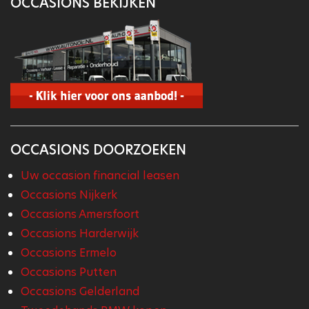
OCCASIONS BEKIJKEN
OCCASIONS DOORZOEKEN
Uw occasion financial leasen
Occasions Nijkerk
Occasions Amersfoort
Occasions Harderwijk
Occasions Ermelo
Occasions Putten
Occasions Gelderland