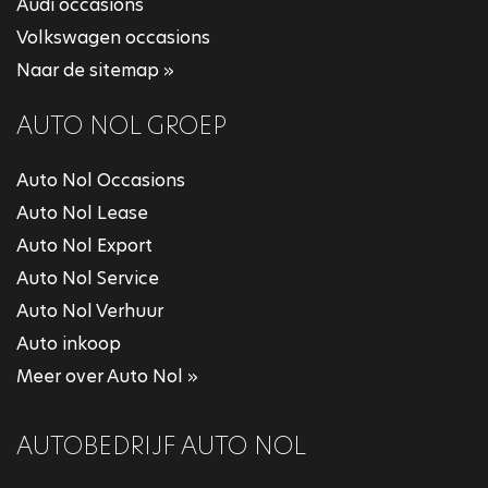
Audi occasions
Volkswagen occasions
Naar de sitemap »
AUTO NOL GROEP
Auto Nol Occasions
Auto Nol Lease
Auto Nol Export
Auto Nol Service
Auto Nol Verhuur
Auto inkoop
Meer over Auto Nol »
AUTOBEDRIJF AUTO NOL