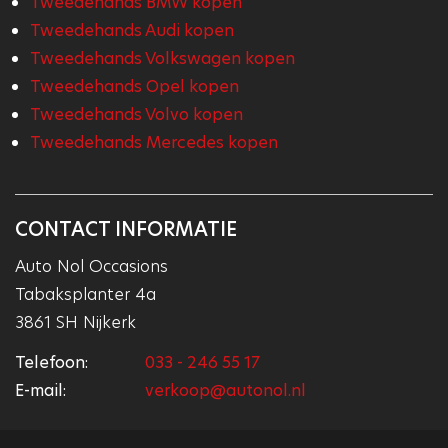
Tweedehands BMW kopen
Tweedehands Audi kopen
Tweedehands Volkswagen kopen
Tweedehands Opel kopen
Tweedehands Volvo kopen
Tweedehands Mercedes kopen
CONTACT INFORMATIE
Auto Nol Occasions
Tabaksplanter 4a
3861 SH Nijkerk
Telefoon:
033 - 246 55 17
E-mail:
verkoop@autonol.nl