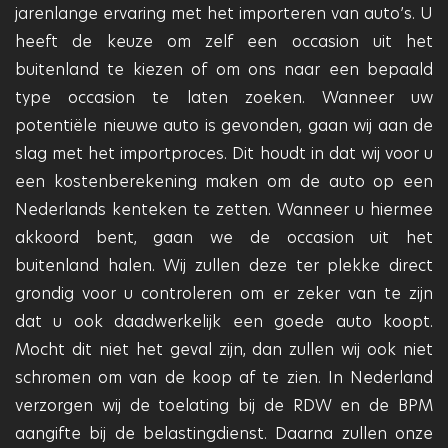
jarenlange ervaring met het importeren van auto’s. U
heeft de keuze om zelf een occasion uit het
buitenland te kiezen of om ons naar een bepaald
type occasion te laten zoeken. Wanneer uw
potentiële nieuwe auto is gevonden, gaan wij aan de
slag met het importproces. Dit houdt in dat wij voor u
een kostenberekening maken om de auto op een
Nederlands kenteken te zetten. Wanneer u hiermee
akkoord bent, gaan we de occasion uit het
buitenland halen. Wij zullen deze ter plekke direct
grondig voor u controleren om er zeker van te zijn
dat u ook daadwerkelijk een goede auto koopt.
Mocht dit niet het geval zijn, dan zullen wij ook niet
schromen om van de koop af te zien. In Nederland
verzorgen wij de toelating bij de RDW en de BPM
aangifte bij de belastingdienst. Daarna zullen onze