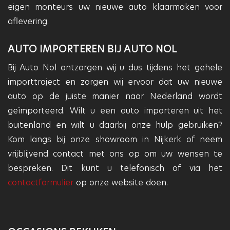
eigen monteurs uw nieuwe auto klaarmaken voor
aflevering.
AUTO IMPORTEREN BIJ AUTO NOL
Bij Auto Nol ontzorgen wij u dus tijdens het gehele
importtraject en zorgen wij ervoor dat uw nieuwe
auto op de juiste manier naar Nederland wordt
geïmporteerd. Wilt u een auto importeren uit het
buitenland en wilt u daarbij onze hulp gebruiken?
Kom langs bij onze showroom in Nijkerk of neem
vrijblijvend contact met ons op om uw wensen te
bespreken. Dit kunt u telefonisch of via het
contactformulier
op onze website doen.