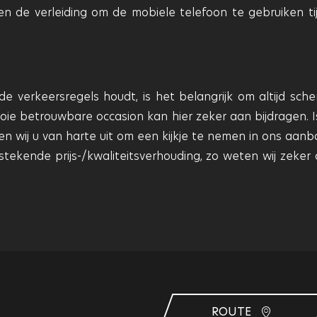
 de verleiding om de mobiele telefoon te gebruiken ti
de verkeersregels houdt, is het belangrijk om altijd sche
mooie betrouwbare occasion kan hier zeker aan bijdragen. I
n wij u van harte uit om een kijkje te nemen in ons aanbo
stekende prijs-/kwaliteitsverhouding, zo weten wij zeker 
ROUTE