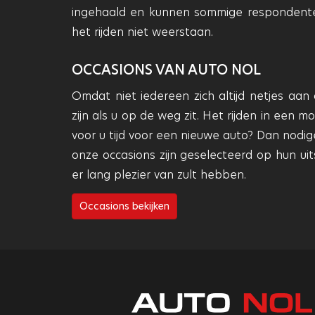
ingehaald en kunnen sommige respondenten
het rijden niet weerstaan.
OCCASIONS VAN AUTO NOL
Omdat niet iedereen zich altijd netjes aan 
zijn als u op de weg zit. Het rijden in een 
voor u tijd voor een nieuwe auto? Dan nodige
onze occasions zijn geselecteerd op hun uit
er lang plezier van zult hebben.
Occasions bekijken