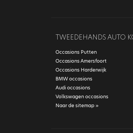
TWEEDEHANDS AUTO K
Occasions Putten
Occasions Amersfoort
Occasions Harderwijk
BMW occasions
Audi occasions
Volkswagen occasions
Naar de sitemap »