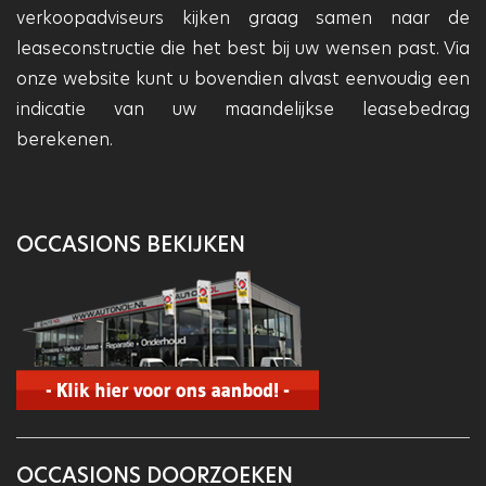
verkoopadviseurs kijken graag samen naar de
leaseconstructie die het best bij uw wensen past. Via
onze website kunt u bovendien alvast eenvoudig een
indicatie van uw maandelijkse leasebedrag
berekenen.
OCCASIONS BEKIJKEN
OCCASIONS DOORZOEKEN