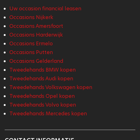
Uw occasion financial leasen
Occasions Nijkerk
Occasions Amersfoort
Occasions Harderwijk
Occasions Ermelo
Occasions Putten
Occasions Gelderland
Tweedehands BMW kopen
Tweedehands Audi kopen
Tweedehands Volkswagen kopen
Tweedehands Opel kopen
Tweedehands Volvo kopen
Tweedehands Mercedes kopen