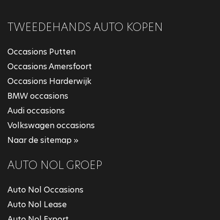
TWEEDEHANDS AUTO KOPEN
Occasions Putten
Occasions Amersfoort
Occasions Harderwijk
BMW occasions
Audi occasions
Volkswagen occasions
Naar de sitemap »
AUTO NOL GROEP
Auto Nol Occasions
Auto Nol Lease
Auto Nol Export