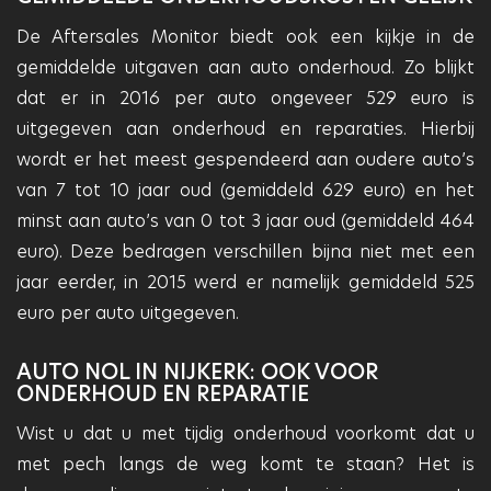
De Aftersales Monitor biedt ook een kijkje in de
gemiddelde uitgaven aan auto onderhoud. Zo blijkt
dat er in 2016 per auto ongeveer 529 euro is
uitgegeven aan onderhoud en reparaties. Hierbij
wordt er het meest gespendeerd aan oudere auto’s
van 7 tot 10 jaar oud (gemiddeld 629 euro) en het
minst aan auto’s van 0 tot 3 jaar oud (gemiddeld 464
euro). Deze bedragen verschillen bijna niet met een
jaar eerder, in 2015 werd er namelijk gemiddeld 525
euro per auto uitgegeven.
AUTO NOL IN NIJKERK: OOK VOOR
ONDERHOUD EN REPARATIE
Wist u dat u met tijdig onderhoud voorkomt dat u
met pech langs de weg komt te staan? Het is