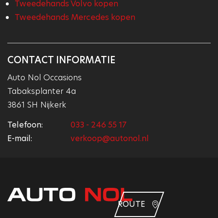
Tweedehands Volvo kopen
Tweedehands Mercedes kopen
CONTACT INFORMATIE
Auto Nol Occasions
Tabaksplanter 4a
3861 SH Nijkerk
Telefoon:
033 - 246 55 17
E-mail:
verkoop@autonol.nl
ROUTE