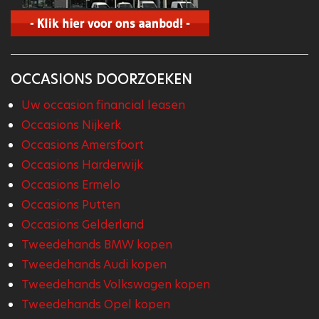
OCCASIONS DOORZOEKEN
Uw occasion financial leasen
Occasions Nijkerk
Occasions Amersfoort
Occasions Harderwijk
Occasions Ermelo
Occasions Putten
Occasions Gelderland
Tweedehands BMW kopen
Tweedehands Audi kopen
Tweedehands Volkswagen kopen
Tweedehands Opel kopen