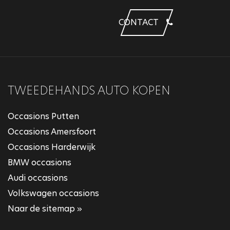
CONTACT
TWEEDEHANDS AUTO KOPEN
Occasions Putten
Occasions Amersfoort
Occasions Harderwijk
BMW occasions
Audi occasions
Volkswagen occasions
Naar de sitemap »