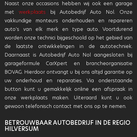
Naast onze occasions hebben wij ook een garage
met
werkplaats
bij Autobedrijf Auto Nol. Onze
vakkundige monteurs onderhouden en repareren
auto’s van elk merk en type auto. Voortdurend
worden onze technici bijgeschoold op het gebied van
de laatste ontwikkelingen in de autotechniek.
Daarnaast is Autobedrijf Auto Nol aangesloten bij
garageformule CarXpert en brancheorganisatie
BOVAG. Hierdoor ontvangt u bij ons altijd garantie op
uw onderhoud en reparaties. Via onderstaande
button kunt u gemakkelijk online een afspraak in
onze werkplaats maken. Uiteraard kunt u ook
gewoon telefonisch contact met ons op te nemen.
BETROUWBAAR AUTOBEDRIJF IN DE REGIO
HILVERSUM