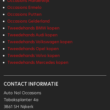
Occasions Harderwijk
Occasions Ermelo
Occasions Putten
Occasions Gelderland
Tweedehands BMW kopen
Tweedehands Audi kopen
Tweedehands Volkswagen kopen
Tweedehands Opel kopen
Tweedehands Volvo kopen
Tweedehands Mercedes kopen
CONTACT INFORMATIE
Auto Nol Occasions
Tabaksplanter 4a
3861 SH Nijkerk