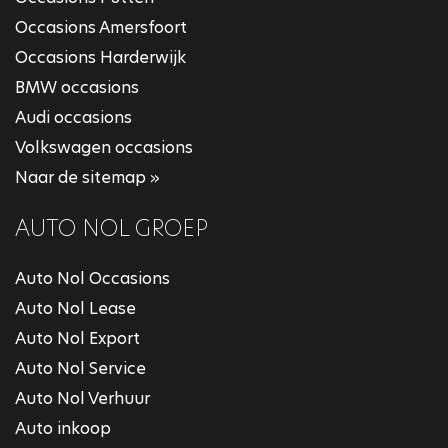
Occasions Amersfoort
Occasions Harderwijk
BMW occasions
Audi occasions
Volkswagen occasions
Naar de sitemap »
AUTO NOL GROEP
Auto Nol Occasions
Auto Nol Lease
Auto Nol Export
Auto Nol Service
Auto Nol Verhuur
Auto inkoop