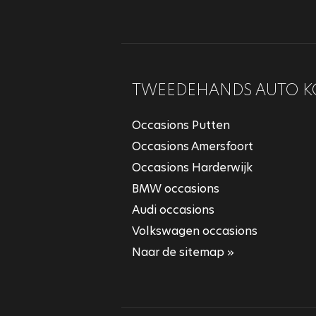
TWEEDEHANDS AUTO K
Occasions Putten
Occasions Amersfoort
Occasions Harderwijk
BMW occasions
Audi occasions
Volkswagen occasions
Naar de sitemap »