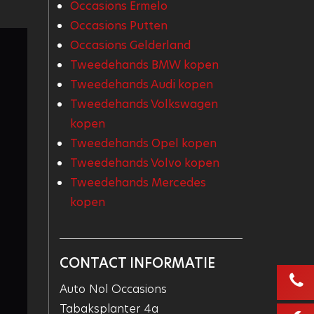
Occasions Ermelo
Occasions Putten
Occasions Gelderland
Tweedehands BMW kopen
Tweedehands Audi kopen
Tweedehands Volkswagen
kopen
Tweedehands Opel kopen
Tweedehands Volvo kopen
Tweedehands Mercedes
kopen
CONTACT INFORMATIE
Auto Nol Occasions
Tabaksplanter 4a