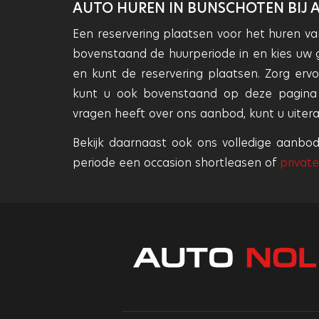
AUTO HUREN IN BUNSCHOTEN BIJ 
Een reservering plaatsen voor het huren va
bovenstaand de huurperiode in en kies uw 
en kunt de reservering plaatsen. Zorg er
kunt u ook bovenstaand op deze pagina v
vragen heeft over ons aanbod, kunt u uite
Bekijk daarnaast ook ons volledige aanb
periode een occasion shortleasen of
privat