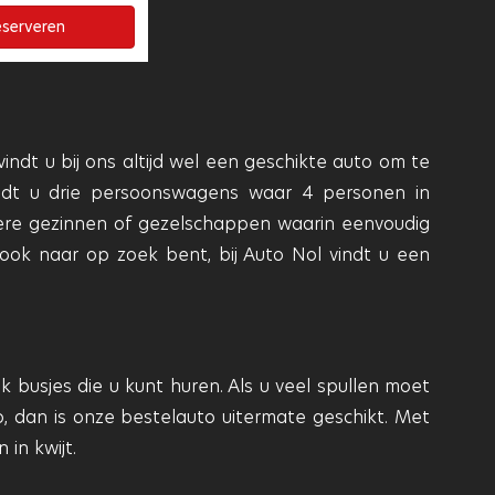
serveren
indt u bij ons altijd wel een geschikte auto om te
indt u drie persoonswagens waar 4 personen in
re gezinnen of gezelschappen waarin eenvoudig
ook naar op zoek bent, bij Auto Nol vindt u een
 busjes die u kunt huren. Als u veel spullen moet
, dan is onze bestelauto uitermate geschikt. Met
 in kwijt.