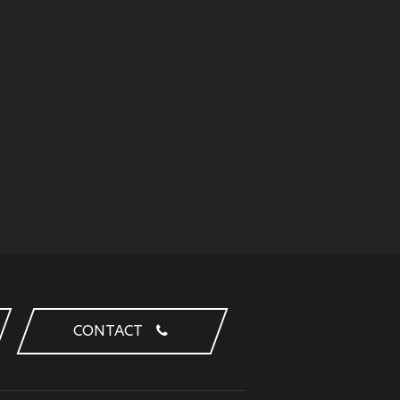
CONTACT