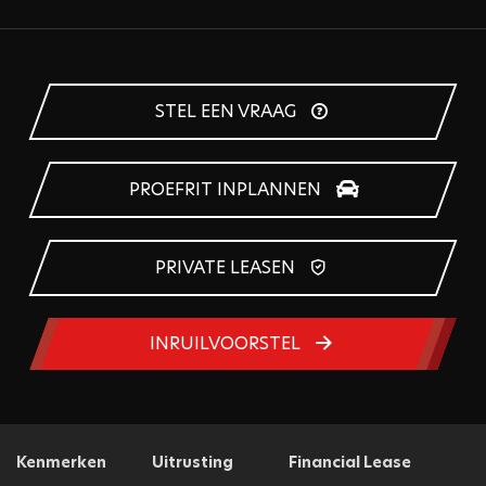
STEL EEN VRAAG
PROEFRIT INPLANNEN
PRIVATE LEASEN
INRUILVOORSTEL
Kenmerken
Uitrusting
Financial Lease