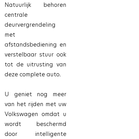
Natuurlijk behoren
centrale
deurvergrendeling
met
afstandsbediening en
verstelbaar stuur ook
tot de uitrusting van
deze complete auto.
U geniet nog meer
van het rijden met uw
Volkswagen omdat u
wordt beschermd
door intelligente