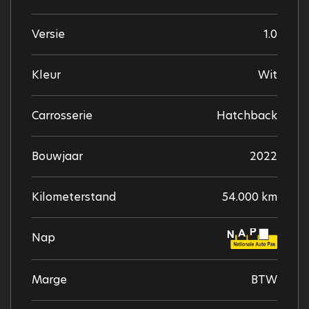
Versie
1.0
Kleur
Wit
Carrosserie
Hatchback
Bouwjaar
2022
Kilometerstand
54.000 km
Nap
Marge
BTW