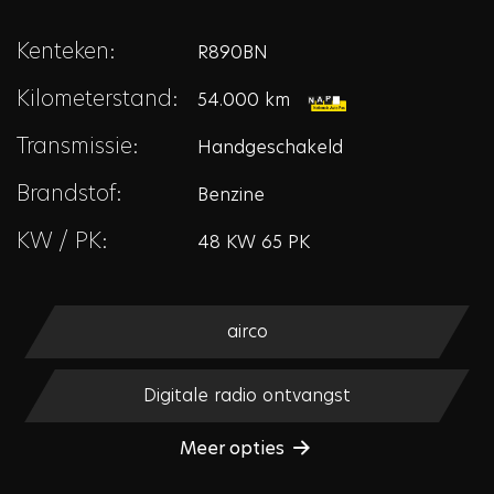
Kenteken:
R890BN
Kilometerstand:
54.000 km
Transmissie:
Handgeschakeld
Brandstof:
Benzine
KW / PK:
48 KW 65 PK
airco
Digitale radio ontvangst
Meer opties