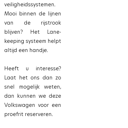
veiligheidssystemen.
Mooi binnen de lijnen
van de rijstrook
blijven? Het Lane-
keeping systeem helpt
altijd een handje.
Heeft u interesse?
Laat het ons dan zo
snel mogelijk weten,
dan kunnen we deze
Volkswagen voor een
proefrit reserveren.