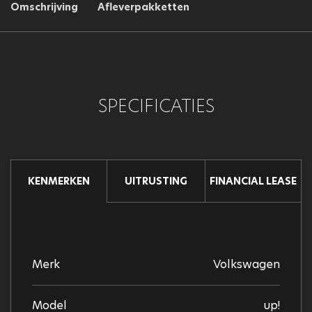
Omschrijving
Afleverpakketten
SPECIFICATIES
UITRUSTING
FINANCIAL LEASE
KENMERKEN
Merk
Volkswagen
Model
up!