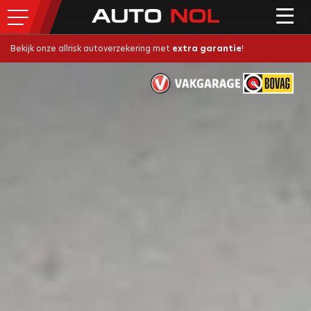
Bekijk onze allrisk autoverzekering met
extra garantie
!