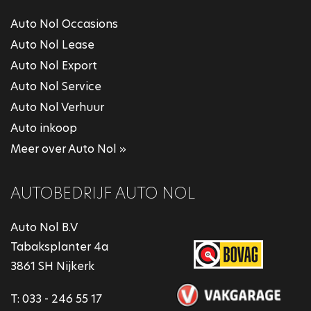
Auto Nol Occasions
Auto Nol Lease
Auto Nol Export
Auto Nol Service
Auto Nol Verhuur
Auto inkoop
Meer over Auto Nol »
AUTOBEDRIJF AUTO NOL
Auto Nol B.V
Tabaksplanter 4a
3861 SH Nijkerk
T:
033 - 246 55 17