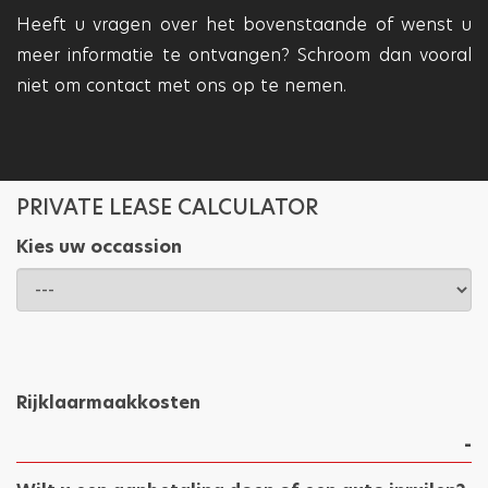
Heeft u vragen over het bovenstaande of wenst u
meer informatie te ontvangen? Schroom dan vooral
niet om contact met ons op te nemen.
PRIVATE LEASE CALCULATOR
Kies uw occassion
Rijklaarmaakkosten