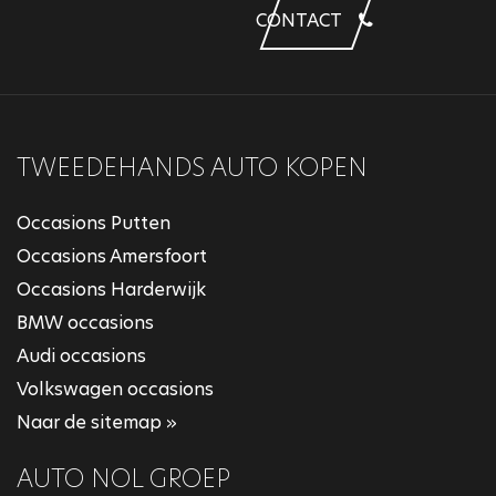
CONTACT
TWEEDEHANDS AUTO KOPEN
Occasions Putten
Occasions Amersfoort
Occasions Harderwijk
BMW occasions
Audi occasions
Volkswagen occasions
Naar de sitemap »
AUTO NOL GROEP