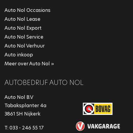
Auto Nol Occasions
Auto Nol Lease
Auto Nol Export
Auto Nol Service
Auto Nol Verhuur
Auto inkoop
Meer over Auto Nol »
AUTOBEDRIJF AUTO NOL
Auto Nol B.V
Tabaksplanter 4a
3861 SH Nijkerk
T:
033 - 246 55 17