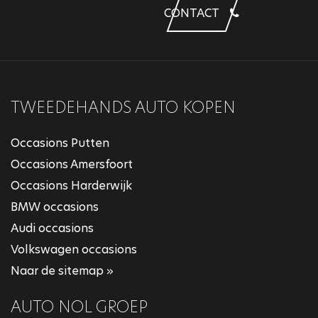
CONTACT
TWEEDEHANDS AUTO KOPEN
Occasions Putten
Occasions Amersfoort
Occasions Harderwijk
BMW occasions
Audi occasions
Volkswagen occasions
Naar de sitemap »
AUTO NOL GROEP