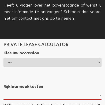
Heeft u vragen over het bovenstaande of wenst u
meer informatie te ontvangen? Schroom dan vooral
niet om contact met ons op te nemen.
PRIVATE LEASE CALCULATOR
Kies uw occassion
Rijklaarmaakkosten